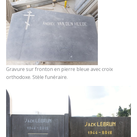
Gravure sur fronton en pierre bleue avec croix
orthodoxe. Stèle funéraire.