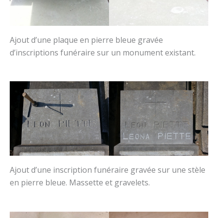
Ajout d’une plaque en pierre bleue gravée
d’inscriptions funéraire sur un monument existant.
Ajout d’une inscription funéraire gravée sur une stèle
en pierre bleue. Massette et gravelets.