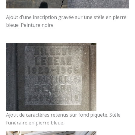
Ajout d’une inscription gravée sur une stèle en pierre
bleue. Peinture noire.
Ajout de caractères retenus sur fond piqueté. Stèle
funéraire en pierre bleue.