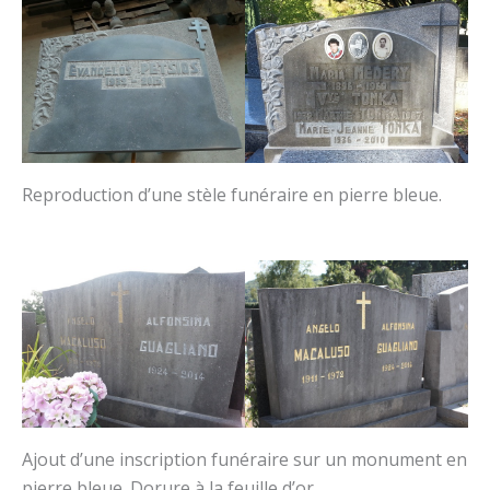
Reproduction d’une stèle funéraire en pierre bleue.
Ajout d’une inscription funéraire sur un monument en
pierre bleue. Dorure à la feuille d’or.