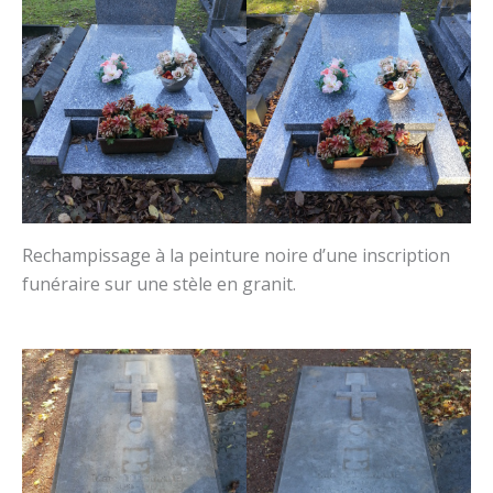
Rechampissage à la peinture noire d’une inscription
funéraire sur une stèle en granit.