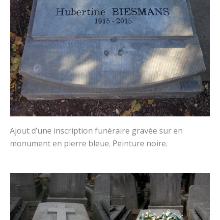
Ajout d’une inscription funéraire gravée sur en
monument en pierre bleue. Peinture noire.