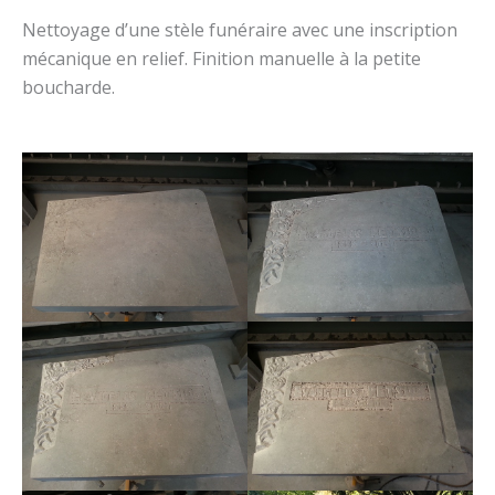
Nettoyage d’une stèle funéraire avec une inscription
mécanique en relief. Finition manuelle à la petite
boucharde.