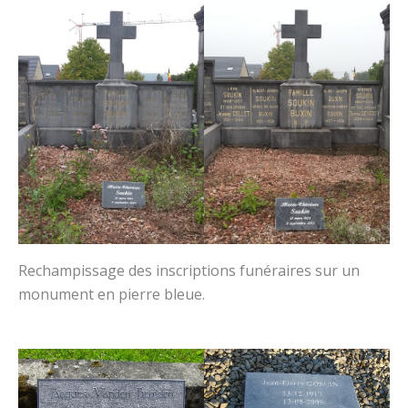
Rechampissage des inscriptions funéraires sur un
monument en pierre bleue.