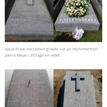
Ajout d’une inscription gravée sur un monument en
pierre bleue. Lettrage en relief.