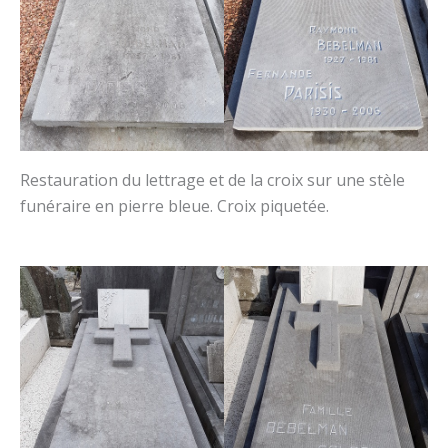
Restauration du lettrage et de la croix sur une stèle
funéraire en pierre bleue. Croix piquetée.