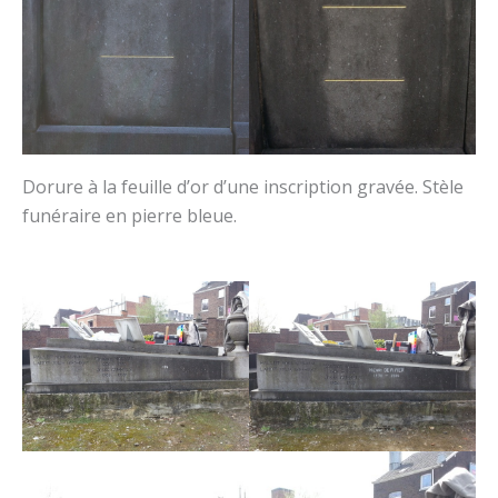
Dorure à la feuille d’or d’une inscription gravée. Stèle
funéraire en pierre bleue.