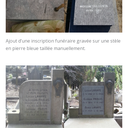
Ajout d’une inscription funéraire gravée sur une stèle
en pierre bleue taillée manuellement.