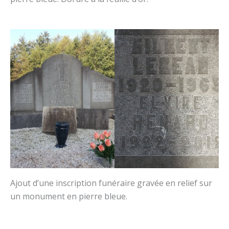
Ajout d’une inscription funéraire gravée en relief sur
un monument en pierre bleue.